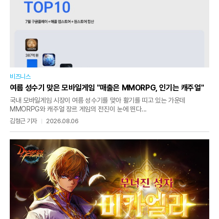
비즈니스
여름 성수기 맞은 모바일게임 "매출은 MMORPG, 인기는 캐주얼"
국내 모바일게임 시장이 여름 성수기를 맞아 활기를 띠고 있는 가운데
MMORPG와 캐주얼 장르 게임의 전진이 눈에 띈다...
김형근 기자
2026.08.06