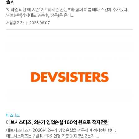
출시
'이터널 리턴'에 시즌12 프리시즌 콘텐츠와 함께 여름 테마 스킨이 추가됐다.
님블뉴런(각자대표 김승후, 정욱)은 온라...
서삼광 기자
2026.08.07
비즈니스
데브시스터즈, 2분기 영업손실 160억 원으로 적자전환
데브시스터즈가 2026년 2분기 영업손실을 기록하며 적자전환했다.
데브시스터즈는 7일 K-IFRS 연결 기준 2026년 2분기 ...